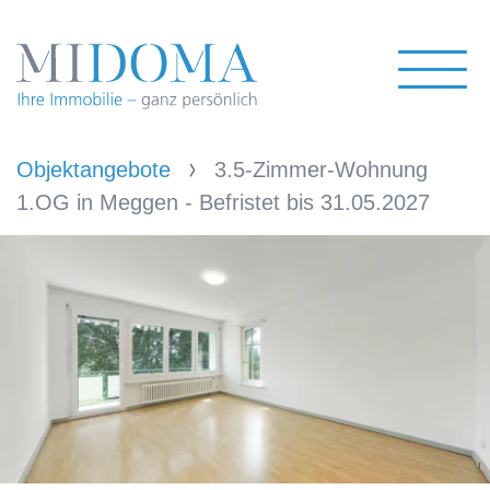
Objektangebote
3.5-Zimmer-Wohnung
1.OG in Meggen - Befristet bis 31.05.2027