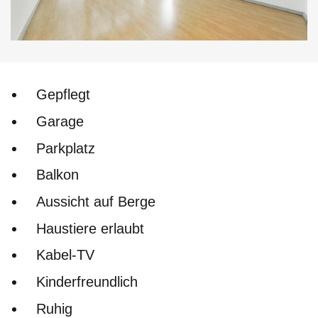
Gepflegt
Garage
Parkplatz
Balkon
Aussicht auf Berge
Haustiere erlaubt
Kabel-TV
Kinderfreundlich
Ruhig