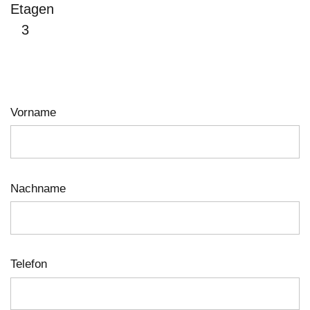
Etagen
3
Vorname
Nachname
Telefon