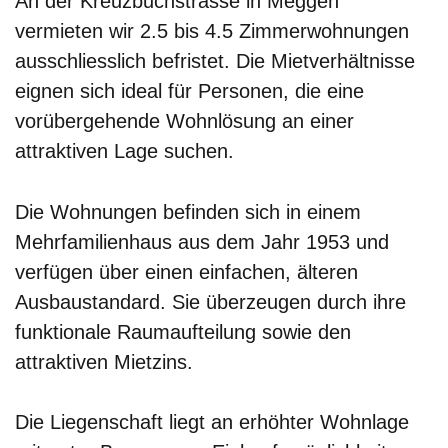
An der Kreuzbuchstrasse in Meggen
vermieten wir 2.5 bis 4.5 Zimmerwohnungen
ausschliesslich befristet. Die Mietverhältnisse
eignen sich ideal für Personen, die eine
vorübergehende Wohnlösung an einer
attraktiven Lage suchen.
Die Wohnungen befinden sich in einem
Mehrfamilienhaus aus dem Jahr 1953 und
verfügen über einen einfachen, älteren
Ausbaustandard. Sie überzeugen durch ihre
funktionale Raumaufteilung sowie den
attraktiven Mietzins.
Die Liegenschaft liegt an erhöhter Wohnlage