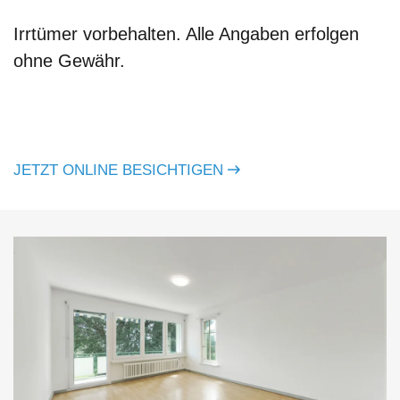
Irrtümer vorbehalten. Alle Angaben erfolgen
ohne Gewähr.
JETZT ONLINE BESICHTIGEN