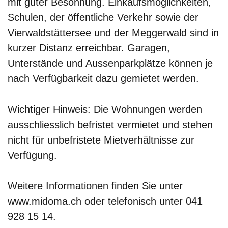
mit guter Besonnung. Einkaufsmöglichkeiten,
Schulen, der öffentliche Verkehr sowie der
Vierwaldstättersee und der Meggerwald sind in
kurzer Distanz erreichbar. Garagen,
Unterstände und Aussenparkplätze können je
nach Verfügbarkeit dazu gemietet werden.
Wichtiger Hinweis: Die Wohnungen werden
ausschliesslich befristet vermietet und stehen
nicht für unbefristete Mietverhältnisse zur
Verfügung.
Weitere Informationen finden Sie unter
www.midoma.ch oder telefonisch unter 041
928 15 14.