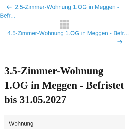
2.5-Zimmer-Wohnung 1.OG in Meggen -
Befr...
4.5-Zimmer-Wohnung 1.OG in Meggen - Befr...
3.5-Zimmer-Wohnung
1.OG in Meggen - Befristet
bis 31.05.2027
Wohnung