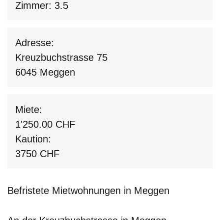
Zimmer: 3.5
Adresse:
Kreuzbuchstrasse 75
6045 Meggen
Miete:
1'250.00 CHF
Kaution:
3750 CHF
Befristete Mietwohnungen in Meggen