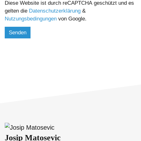
Diese Website ist durch reCAPTCHA geschützt und es
gelten die
Datenschutzerklärung
&
Nutzungsbedingungen
von Google.
Josip Matosevic