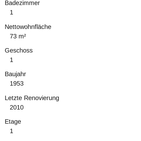
Badezimmer
1
Nettowohnfläche
73 m²
Geschoss
1
Baujahr
1953
Letzte Renovierung
2010
Etage
1