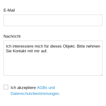
E-Mail
Nachricht
Ich akzeptiere
AGBs und
Datenschutzbestimmungen
.