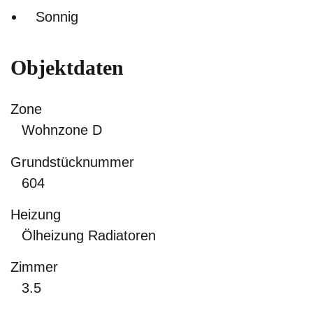
Sonnig
Objektdaten
Zone
Wohnzone D
Grundstücknummer
604
Heizung
Ölheizung Radiatoren
Zimmer
3.5