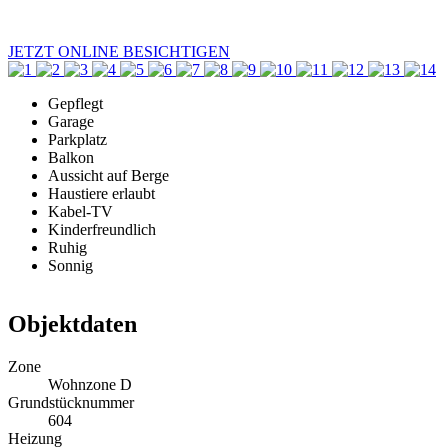
JETZT ONLINE BESICHTIGEN
Gepflegt
Garage
Parkplatz
Balkon
Aussicht auf Berge
Haustiere erlaubt
Kabel-TV
Kinderfreundlich
Ruhig
Sonnig
Objektdaten
Zone
Wohnzone D
Grundstücknummer
604
Heizung