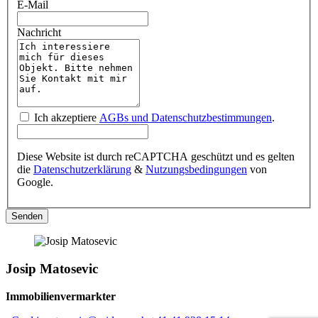
E-Mail
Nachricht
Ich akzeptiere
AGBs und Datenschutzbestimmungen
.
Diese Website ist durch reCAPTCHA geschützt und es gelten
die
Datenschutzerklärung
&
Nutzungsbedingungen
von
Google.
Josip Matosevic
Immobilienvermarkter