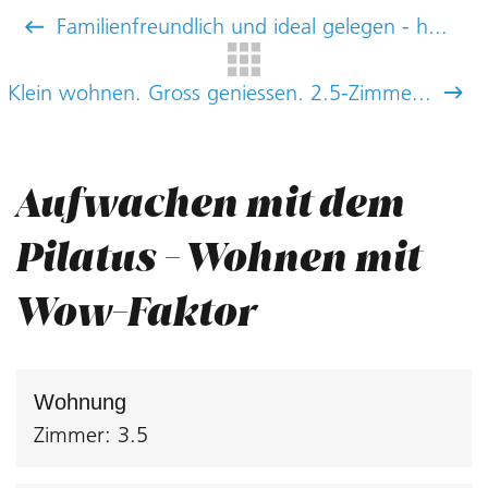
Familienfreundlich und ideal gelegen - h...
Klein wohnen. Gross geniessen. 2.5-Zimme...
Aufwachen mit dem
Pilatus - Wohnen mit
Wow-Faktor
Wohnung
Zimmer: 3.5