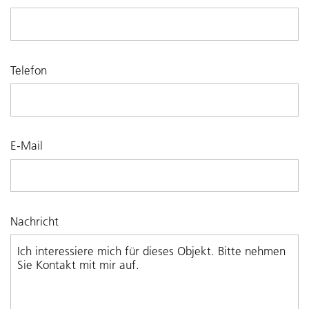
Telefon
E-Mail
Nachricht