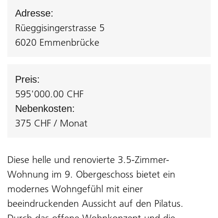
Adresse:
Rüeggisingerstrasse 5
6020 Emmenbrücke
Preis:
595'000.00 CHF
Nebenkosten:
375 CHF / Monat
Diese helle und renovierte 3.5-Zimmer-
Wohnung im 9. Obergeschoss bietet ein
modernes Wohngefühl mit einer
beeindruckenden Aussicht auf den Pilatus.