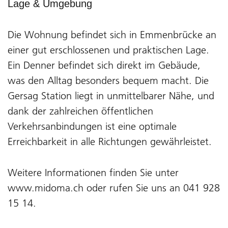
Lage & Umgebung
Die Wohnung befindet sich in Emmenbrücke an
einer gut erschlossenen und praktischen Lage.
Ein Denner befindet sich direkt im Gebäude,
was den Alltag besonders bequem macht. Die
Gersag Station liegt in unmittelbarer Nähe, und
dank der zahlreichen öffentlichen
Verkehrsanbindungen ist eine optimale
Erreichbarkeit in alle Richtungen gewährleistet.
Weitere Informationen finden Sie unter
www.midoma.ch oder rufen Sie uns an 041 928
15 14.