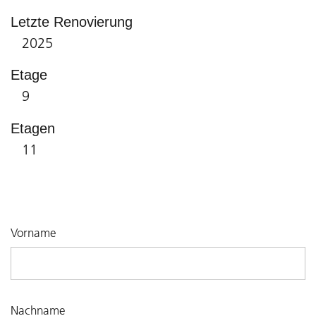
Letzte Renovierung
2025
Etage
9
Etagen
11
Vorname
Nachname