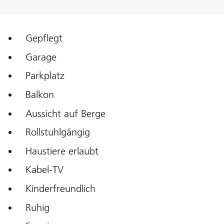
Gepflegt
Garage
Parkplatz
Balkon
Aussicht auf Berge
Rollstuhlgängig
Haustiere erlaubt
Kabel-TV
Kinderfreundlich
Ruhig