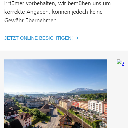
Irrtümer vorbehalten, wir bemühen uns um
korrekte Angaben, können jedoch keine
Gewähr übernehmen.
JETZT ONLINE BESICHTIGEN!