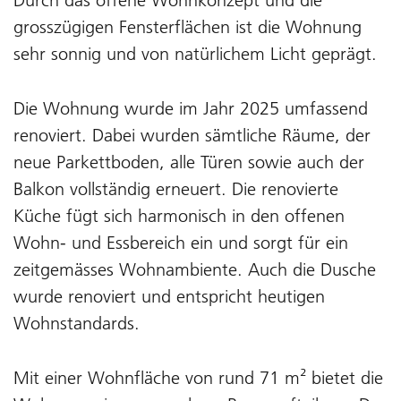
Durch das offene Wohnkonzept und die
grosszügigen Fensterflächen ist die Wohnung
sehr sonnig und von natürlichem Licht geprägt.
Die Wohnung wurde im Jahr 2025 umfassend
renoviert. Dabei wurden sämtliche Räume, der
neue Parkettboden, alle Türen sowie auch der
Balkon vollständig erneuert. Die renovierte
Küche fügt sich harmonisch in den offenen
Wohn- und Essbereich ein und sorgt für ein
zeitgemässes Wohnambiente. Auch die Dusche
wurde renoviert und entspricht heutigen
Wohnstandards.
Mit einer Wohnfläche von rund 71 m² bietet die