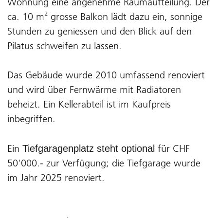
Wohnung eine angenehme Raumaufteilung. Der
ca. 10 m² grosse Balkon lädt dazu ein, sonnige
Stunden zu geniessen und den Blick auf den
Pilatus schweifen zu lassen.
Das Gebäude wurde 2010 umfassend renoviert
und wird über Fernwärme mit Radiatoren
beheizt. Ein Kellerabteil ist im Kaufpreis
inbegriffen.
Ein
für CHF
Tiefgaragenplatz
steht optional
50'000.- zur Verfügung; die Tiefgarage wurde
im Jahr 2025 renoviert.