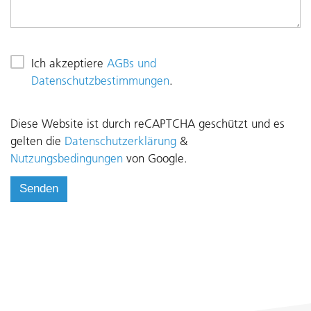
Ich akzeptiere
AGBs und
Datenschutzbestimmungen
.
Diese Website ist durch reCAPTCHA geschützt und es
gelten die
Datenschutzerklärung
&
Nutzungsbedingungen
von Google.