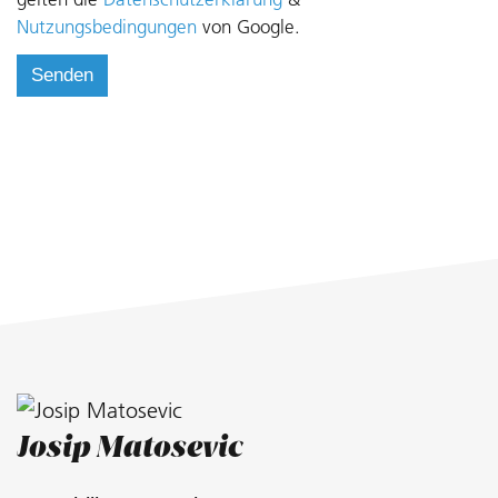
Nutzungsbedingungen
von Google.
Josip Matosevic