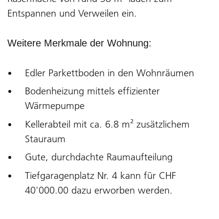
Entspannen und Verweilen ein.
Weitere Merkmale der Wohnung:
Edler Parkettboden in den Wohnräumen
Bodenheizung mittels effizienter
Wärmepumpe
Kellerabteil mit ca. 6.8 m² zusätzlichem
Stauraum
Gute, durchdachte Raumaufteilung
Tiefgaragenplatz Nr. 4 kann für CHF
40'000.00 dazu erworben werden.