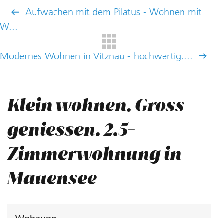
Aufwachen mit dem Pilatus - Wohnen mit
W...
Modernes Wohnen in Vitznau - hochwertig,...
Klein wohnen. Gross
geniessen. 2.5-
Zimmerwohnung in
Mauensee