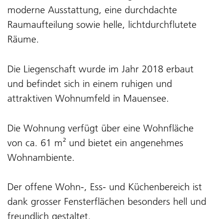
moderne Ausstattung, eine durchdachte
Raumaufteilung sowie helle, lichtdurchflutete
Räume.
Die Liegenschaft wurde im Jahr 2018 erbaut
und befindet sich in einem ruhigen und
attraktiven Wohnumfeld in Mauensee.
Die Wohnung verfügt über eine Wohnfläche
von ca. 61 m² und bietet ein angenehmes
Wohnambiente.
Der offene Wohn-, Ess- und Küchenbereich ist
dank grosser Fensterflächen besonders hell und
freundlich gestaltet.