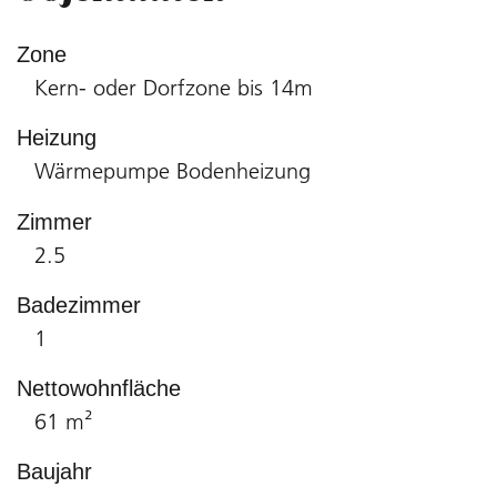
Zone
Kern- oder Dorfzone bis 14m
Heizung
Wärmepumpe Bodenheizung
Zimmer
2.5
Badezimmer
1
Nettowohnfläche
61 m²
Baujahr