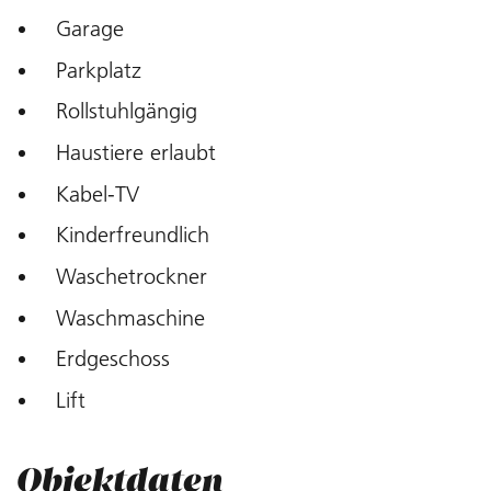
Garage
Parkplatz
Rollstuhlgängig
Haustiere erlaubt
Kabel-TV
Kinderfreundlich
Waschetrockner
Waschmaschine
Erdgeschoss
Lift
Objektdaten