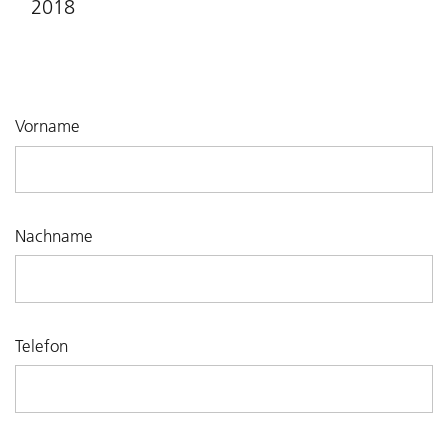
2018
Vorname
Nachname
Telefon