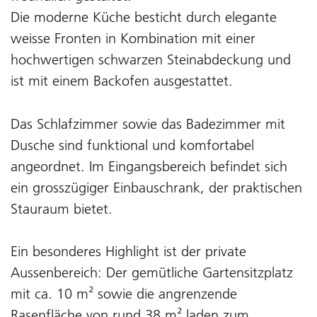
Die moderne Küche besticht durch elegante
weisse Fronten in Kombination mit einer
hochwertigen schwarzen Steinabdeckung und
ist mit einem Backofen ausgestattet.
Das Schlafzimmer sowie das Badezimmer mit
Dusche sind funktional und komfortabel
angeordnet. Im Eingangsbereich befindet sich
ein grosszügiger Einbauschrank, der praktischen
Stauraum bietet.
Ein besonderes Highlight ist der private
Aussenbereich: Der gemütliche Gartensitzplatz
mit ca. 10 m² sowie die angrenzende
Rasenfläche von rund 38 m² laden zum