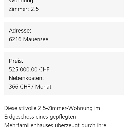
Wohnung
Zimmer: 2.5
Adresse:
6216 Mauensee
Preis:
525'000.00 CHF
Nebenkosten:
366 CHF / Monat
Diese stilvolle 2.5-Zimmer-Wohnung im
Erdgeschoss eines gepflegten
Mehrfamilienhauses überzeugt durch ihre