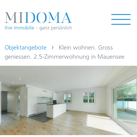
Objektangebote
Klein wohnen. Gross
geniessen. 2.5-Zimmerwohnung in Mauensee