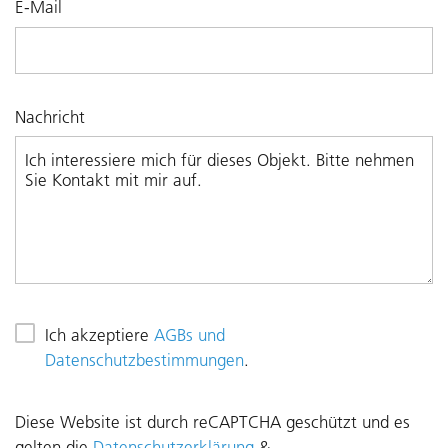
E-Mail
Nachricht
Ich akzeptiere
AGBs und
Datenschutzbestimmungen
.
Diese Website ist durch reCAPTCHA geschützt und es
gelten die
Datenschutzerklärung
&